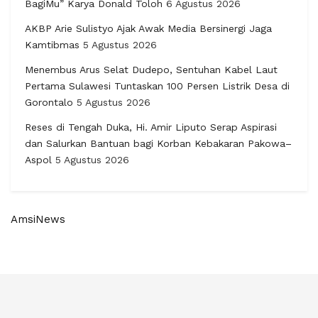
BagiMu” Karya Donald Toloh
6 Agustus 2026
AKBP Arie Sulistyo Ajak Awak Media Bersinergi Jaga
Kamtibmas
5 Agustus 2026
Menembus Arus Selat Dudepo, Sentuhan Kabel Laut
Pertama Sulawesi Tuntaskan 100 Persen Listrik Desa di
Gorontalo
5 Agustus 2026
Reses di Tengah Duka, Hi. Amir Liputo Serap Aspirasi
dan Salurkan Bantuan bagi Korban Kebakaran Pakowa–
Aspol
5 Agustus 2026
AmsiNews