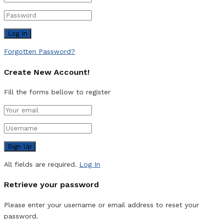
Forgotten Password?
Create New Account!
Fill the forms bellow to register
All fields are required.
Log In
Retrieve your password
Please enter your username or email address to reset your
password.