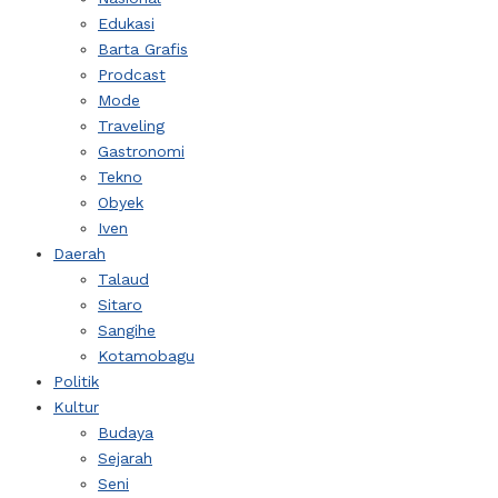
Edukasi
Barta Grafis
Prodcast
Mode
Traveling
Gastronomi
Tekno
Obyek
Iven
Daerah
Talaud
Sitaro
Sangihe
Kotamobagu
Politik
Kultur
Budaya
Sejarah
Seni