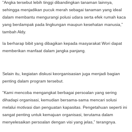
“Angka tersebut lebih tinggi dibandingkan tanaman lainnya,
sehingga menjadikan pucuk merah sebagai tanaman yang ideal
dalam membantu mengurangi polusi udara serta efek rumah kaca
yang berdampak pada lingkungan maupun kesehatan manusia,”
tambah Aldy.
Ia berharap bibit yang dibagikan kepada masyarakat Wori dapat
memberikan manfaat dalam jangka panjang.
Selain itu, kegiatan diskusi keorganisasian juga menjadi bagian
penting dalam program tersebut.
“Kami mencoba mengangkat berbagai persoalan yang sering
dihadapi organisasi, kemudian bersama-sama mencari solusi
melalui motivasi dan penguatan kapasitas. Pengetahuan seperti ini
sangat penting untuk kemajuan organisasi, terutama dalam
menyelesaikan persoalan dengan visi yang jelas,” terangnya.