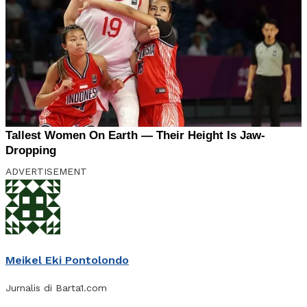
ADVERTISEMENT
Meikel Eki Pontolondo
Jurnalis di Barta1.com