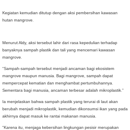
Kegiatan kemudian ditutup dengan aksi pembersihan kawasan
hutan mangrove.
Menurut Aldy, aksi tersebut lahir dari rasa kepedulian terhadap
banyaknya sampah plastik dan tali yang mencemari kawasan
mangrove.
“Sampah-sampah tersebut menjadi ancaman bagi ekosistem
mangrove maupun manusia. Bagi mangrove, sampah dapat
mempercepat kematian dan menghambat pertumbuhannya.
Sementara bagi manusia, ancaman terbesar adalah mikroplastik.”
Ia menjelaskan bahwa sampah plastik yang terurai di laut akan
berubah menjadi mikroplastik, kemudian dikonsumsi ikan yang pada
akhirnya dapat masuk ke rantai makanan manusia.
“Karena itu, menjaga kebersihan lingkungan pesisir merupakan