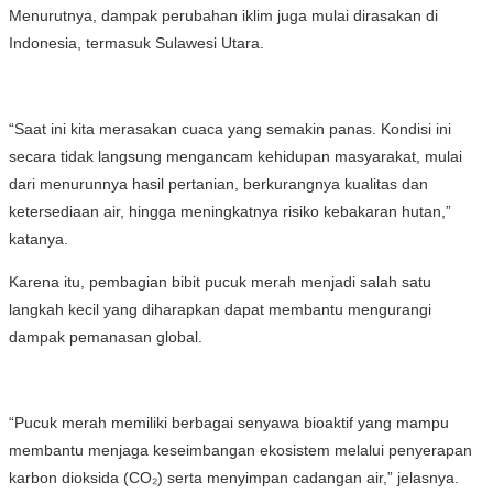
Menurutnya, dampak perubahan iklim juga mulai dirasakan di
Indonesia, termasuk Sulawesi Utara.
“Saat ini kita merasakan cuaca yang semakin panas. Kondisi ini
secara tidak langsung mengancam kehidupan masyarakat, mulai
dari menurunnya hasil pertanian, berkurangnya kualitas dan
ketersediaan air, hingga meningkatnya risiko kebakaran hutan,”
katanya.
Karena itu, pembagian bibit pucuk merah menjadi salah satu
langkah kecil yang diharapkan dapat membantu mengurangi
dampak pemanasan global.
“Pucuk merah memiliki berbagai senyawa bioaktif yang mampu
membantu menjaga keseimbangan ekosistem melalui penyerapan
karbon dioksida (CO₂) serta menyimpan cadangan air,” jelasnya.