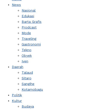
News
Nasional
Edukasi
Barta Grafis
Prodcast
Mode
Traveling
Gastronomi
Tekno
Obyek
Iven
Daerah
Talaud
Sitaro
Sangihe
Kotamobagu
Politik
Kultur
Budaya