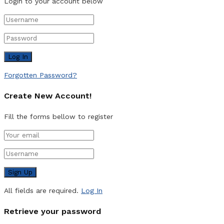
Login to your account below
Forgotten Password?
Create New Account!
Fill the forms bellow to register
All fields are required.
Log In
Retrieve your password