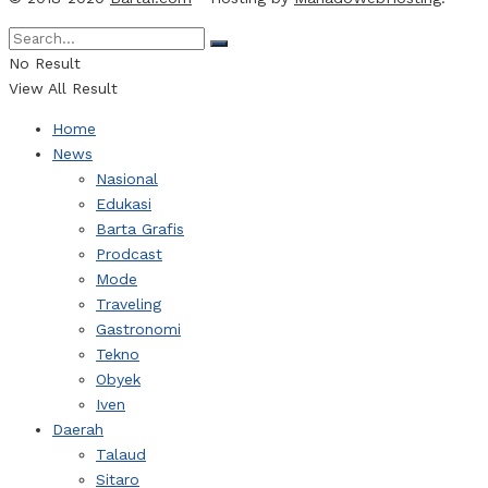
No Result
View All Result
Home
News
Nasional
Edukasi
Barta Grafis
Prodcast
Mode
Traveling
Gastronomi
Tekno
Obyek
Iven
Daerah
Talaud
Sitaro