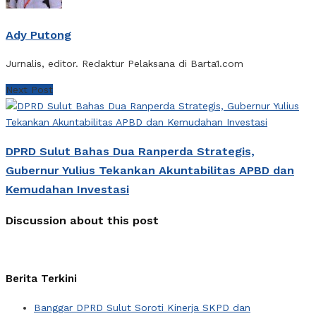
Ady Putong
Jurnalis, editor. Redaktur Pelaksana di Barta1.com
Next Post
DPRD Sulut Bahas Dua Ranperda Strategis,
Gubernur Yulius Tekankan Akuntabilitas APBD dan
Kemudahan Investasi
Discussion about this post
Berita Terkini
Banggar DPRD Sulut Soroti Kinerja SKPD dan