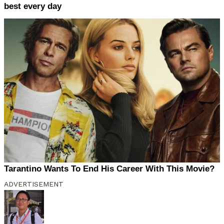
ADVERTISEMENT