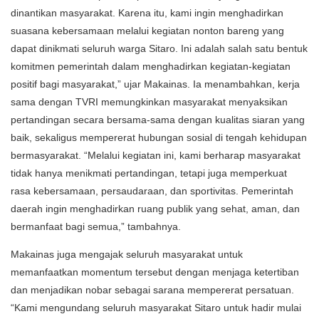
dinantikan masyarakat. Karena itu, kami ingin menghadirkan
suasana kebersamaan melalui kegiatan nonton bareng yang
dapat dinikmati seluruh warga Sitaro. Ini adalah salah satu bentuk
komitmen pemerintah dalam menghadirkan kegiatan-kegiatan
positif bagi masyarakat,” ujar Makainas. Ia menambahkan, kerja
sama dengan TVRI memungkinkan masyarakat menyaksikan
pertandingan secara bersama-sama dengan kualitas siaran yang
baik, sekaligus mempererat hubungan sosial di tengah kehidupan
bermasyarakat. “Melalui kegiatan ini, kami berharap masyarakat
tidak hanya menikmati pertandingan, tetapi juga memperkuat
rasa kebersamaan, persaudaraan, dan sportivitas. Pemerintah
daerah ingin menghadirkan ruang publik yang sehat, aman, dan
bermanfaat bagi semua,” tambahnya.
Makainas juga mengajak seluruh masyarakat untuk
memanfaatkan momentum tersebut dengan menjaga ketertiban
dan menjadikan nobar sebagai sarana mempererat persatuan.
“Kami mengundang seluruh masyarakat Sitaro untuk hadir mulai