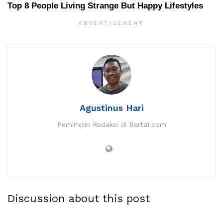
ADVERTISEMENT
Agustinus Hari
Pemimpin Redaksi di Barta1.com
Discussion about this post