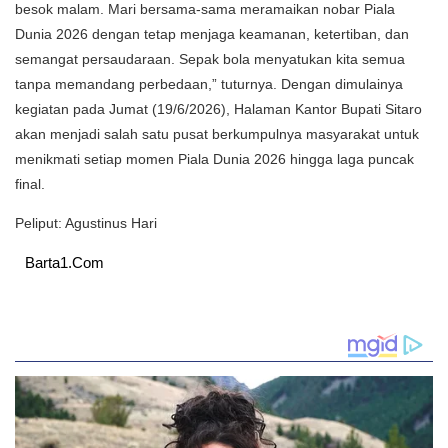
besok malam. Mari bersama-sama meramaikan nobar Piala
Dunia 2026 dengan tetap menjaga keamanan, ketertiban, dan
semangat persaudaraan. Sepak bola menyatukan kita semua
tanpa memandang perbedaan,” tuturnya. Dengan dimulainya
kegiatan pada Jumat (19/6/2026), Halaman Kantor Bupati Sitaro
akan menjadi salah satu pusat berkumpulnya masyarakat untuk
menikmati setiap momen Piala Dunia 2026 hingga laga puncak
final.
Peliput: Agustinus Hari
Barta1.Com