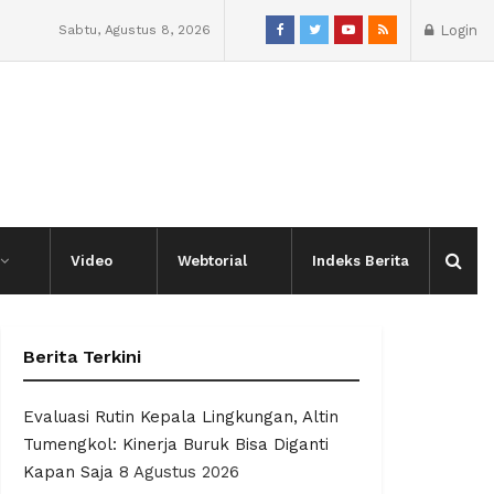
Sabtu, Agustus 8, 2026
Login
Video
Webtorial
Indeks Berita
Berita Terkini
Evaluasi Rutin Kepala Lingkungan, Altin
Tumengkol: Kinerja Buruk Bisa Diganti
Kapan Saja
8 Agustus 2026