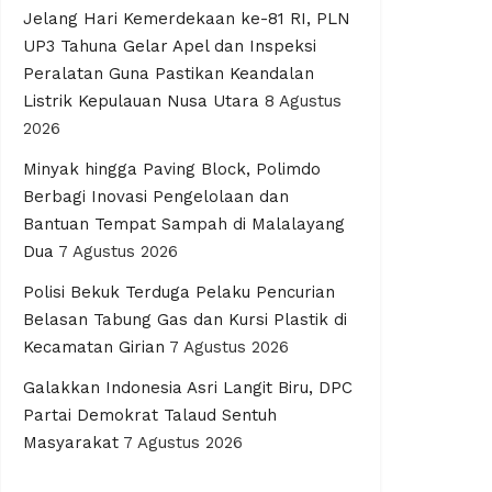
Jelang Hari Kemerdekaan ke-81 RI, PLN
UP3 Tahuna Gelar Apel dan Inspeksi
Peralatan Guna Pastikan Keandalan
Listrik Kepulauan Nusa Utara
8 Agustus
2026
Minyak hingga Paving Block, Polimdo
Berbagi Inovasi Pengelolaan dan
Bantuan Tempat Sampah di Malalayang
Dua
7 Agustus 2026
Polisi Bekuk Terduga Pelaku Pencurian
Belasan Tabung Gas dan Kursi Plastik di
Kecamatan Girian
7 Agustus 2026
Galakkan Indonesia Asri Langit Biru, DPC
Partai Demokrat Talaud Sentuh
Masyarakat
7 Agustus 2026