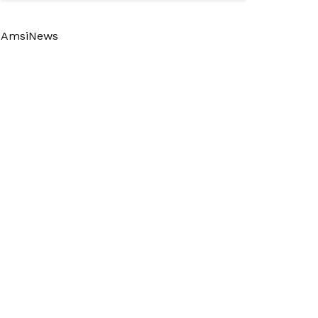
AmsiNews