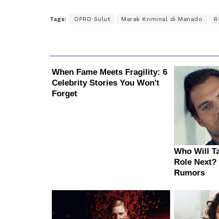
Tags:
DPRD Sulut
Marak Kriminal di Manado
R