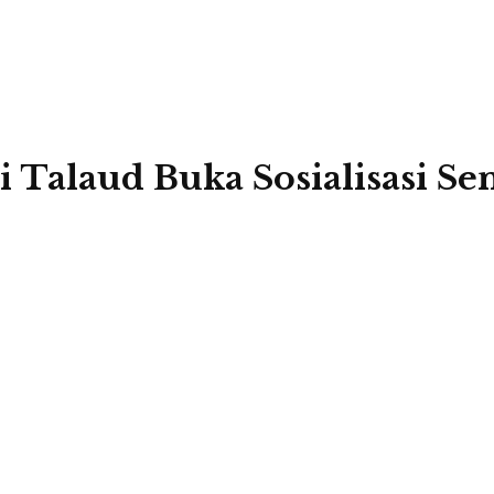
i Talaud Buka Sosialisasi S