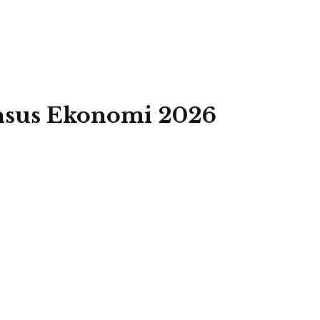
ensus Ekonomi 2026