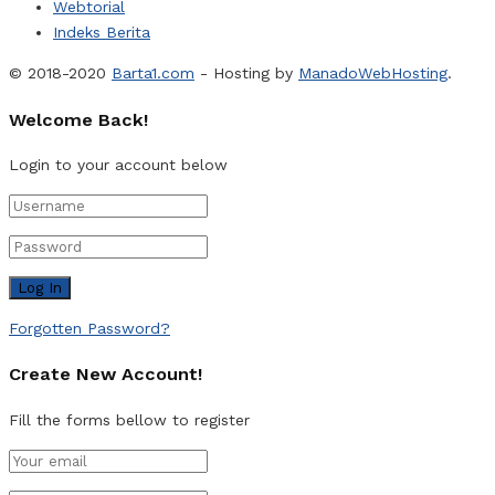
Webtorial
Indeks Berita
© 2018-2020
Barta1.com
- Hosting by
ManadoWebHosting
.
Welcome Back!
Login to your account below
Forgotten Password?
Create New Account!
Fill the forms bellow to register