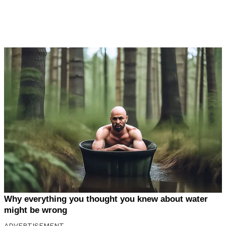
ADVERTISEMENT