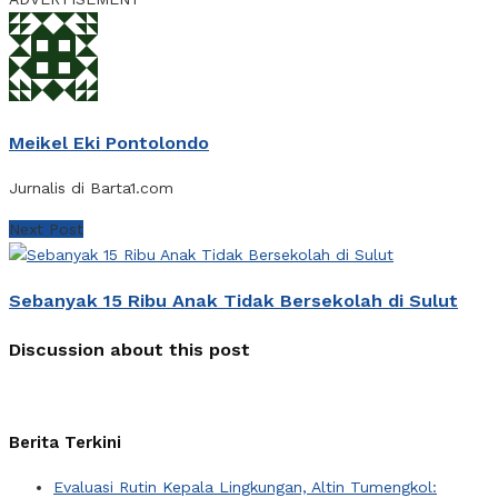
Meikel Eki Pontolondo
Jurnalis di Barta1.com
Next Post
Sebanyak 15 Ribu Anak Tidak Bersekolah di Sulut
Discussion about this post
Berita Terkini
Evaluasi Rutin Kepala Lingkungan, Altin Tumengkol: