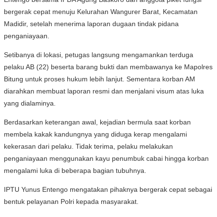
bergerak cepat menuju Kelurahan Wangurer Barat, Kecamatan
Madidir, setelah menerima laporan dugaan tindak pidana
penganiayaan.
Setibanya di lokasi, petugas langsung mengamankan terduga
pelaku AB (22) beserta barang bukti dan membawanya ke Mapolres
Bitung untuk proses hukum lebih lanjut. Sementara korban AM
diarahkan membuat laporan resmi dan menjalani visum atas luka
yang dialaminya.
Berdasarkan keterangan awal, kejadian bermula saat korban
membela kakak kandungnya yang diduga kerap mengalami
kekerasan dari pelaku. Tidak terima, pelaku melakukan
penganiayaan menggunakan kayu penumbuk cabai hingga korban
mengalami luka di beberapa bagian tubuhnya.
IPTU Yunus Entengo mengatakan pihaknya bergerak cepat sebagai
bentuk pelayanan Polri kepada masyarakat.