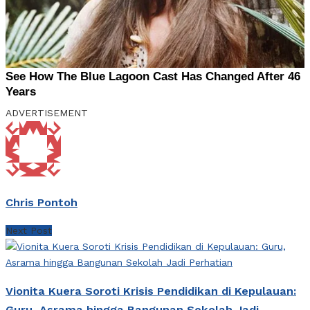
ADVERTISEMENT
Chris Pontoh
Next Post
Vionita Kuera Soroti Krisis Pendidikan di Kepulauan:
Guru, Asrama hingga Bangunan Sekolah Jadi