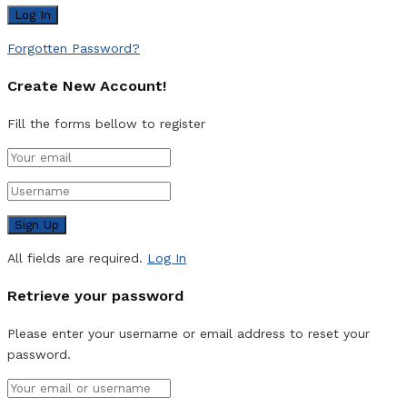
Forgotten Password?
Create New Account!
Fill the forms bellow to register
All fields are required.
Log In
Retrieve your password
Please enter your username or email address to reset your
password.