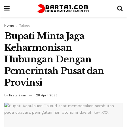
Home
Talaud
Bupati Minta Jaga
Keharmonisan
Hubungan Dengan
Pemerintah Pusat dan
Provinsi
by
Frets Evan
28 April 2026