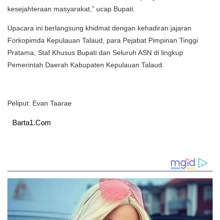
kesejahteraan masyarakat,” ucap Bupati.
Upacara ini berlangsung khidmat dengan kehadiran jajaran
Forkopimda Kepulauan Talaud, para Pejabat Pimpinan Tinggi
Pratama, Staf Khusus Bupati dan Seluruh ASN di lingkup
Pemerintah Daerah Kabupaten Kepulauan Talaud.
Peliput: Evan Taarae
Barta1.Com