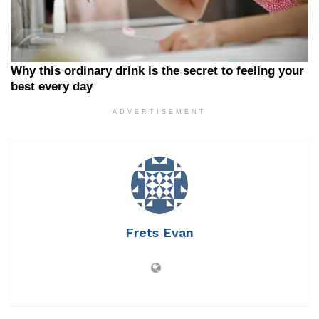
ADVERTISEMENT
Frets Evan