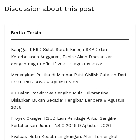
Discussion about this post
Berita Terkini
Banggar DPRD Sulut Soroti Kinerja SKPD dan
Keterbatasan Anggaran, Tahlis: Akan Disesuaikan
dengan Pagu Definitif 2027
9 Agustus 2026
Menangkap Puitika di Mimbar Puisi GMIM: Catatan Dari
LCBP PKB 2026
9 Agustus 2026
30 Calon Paskibraka Sangihe Mulai Dikarantina,
Disiapkan Bukan Sekadar Pengibar Bendera
9 Agustus
2026
Proyek Oksigen RSUD Liun Kendage Antar Sangihe
Pertahankan Juara I NSIC 2026
9 Agustus 2026
Evaluasi Rutin Kepala Lingkungan, Altin Tumengkol: