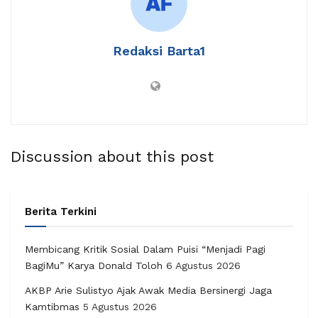
Redaksi Barta1
Discussion about this post
Berita Terkini
Membicang Kritik Sosial Dalam Puisi “Menjadi Pagi
BagiMu” Karya Donald Toloh
6 Agustus 2026
AKBP Arie Sulistyo Ajak Awak Media Bersinergi Jaga
Kamtibmas
5 Agustus 2026