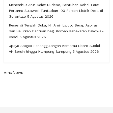
Menembus Arus Selat Dudepo, Sentuhan Kabel Laut
Pertama Sulawesi Tuntaskan 100 Persen Listrik Desa di
Gorontalo
5 Agustus 2026
Reses di Tengah Duka, Hi. Amir Liputo Serap Aspirasi
dan Salurkan Bantuan bagi Korban Kebakaran Pakowa–
Aspol
5 Agustus 2026
Upaya Satgas Penanggulangan Kemarau Sitaro Suplai
Air Bersih hingga Kampung-kampung
5 Agustus 2026
AmsiNews