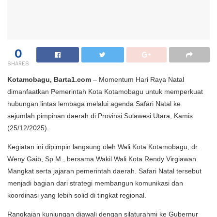
0
SHARES
Kotamobagu, Barta1.com
– Momentum Hari Raya Natal
dimanfaatkan Pemerintah Kota Kotamobagu untuk memperkuat
hubungan lintas lembaga melalui agenda Safari Natal ke
sejumlah pimpinan daerah di Provinsi Sulawesi Utara, Kamis
(25/12/2025).
Kegiatan ini dipimpin langsung oleh Wali Kota Kotamobagu, dr.
Weny Gaib, Sp.M., bersama Wakil Wali Kota Rendy Virgiawan
Mangkat serta jajaran pemerintah daerah. Safari Natal tersebut
menjadi bagian dari strategi membangun komunikasi dan
koordinasi yang lebih solid di tingkat regional.
Rangkaian kunjungan diawali dengan silaturahmi ke Gubernur