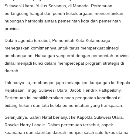
Sulawesi Utara, Yulius Selvanus, di Manado. Pertemuan
berlangsung hangat dan penuh kekeluargaan, mencerminkan
hubungan harmonis antara pemerintah kota dan pemerintah
provinsi.
Dalam agenda tersebut, Pemerintah Kota Kotamobagu
menegaskan komitmennya untuk terus memperkuat sinergi
pembangunan. Hubungan yang erat dengan pemerintah provinsi
dinilai menjadi kunci dalam mempercepat program strategis di
daerah.
Tak hanya itu, rombongan juga melanjutkan kunjungan ke Kepala
Kejaksaan Tinggi Sulawesi Utara, Jacob Hendrik Pattipeilohy.
Pertemuan ini menitikberatkan pada penguatan koordinasi di
bidang hukum dan tata kelola pemerintahan yang transparan.
Selanjutnya, Safari Natal berlanjut ke Kapolda Sulawesi Utara,
Roycke Harry Langie. Dalam pertemuan tersebut, aspek
keamanan dan stabilitas daerah menjadi salah satu fokus utama