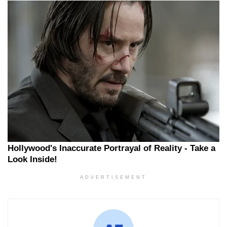
ADVERTISEMENT