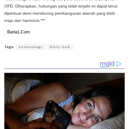
OPD. Diharapkan, hubungan yang telah terjalin ini dapat terus
diperkuat demi mendorong pembangunan daerah yang lebih
maju dan harmonis.***
Barta1.Com
Tags:
kotamobagu
Weny Gaib