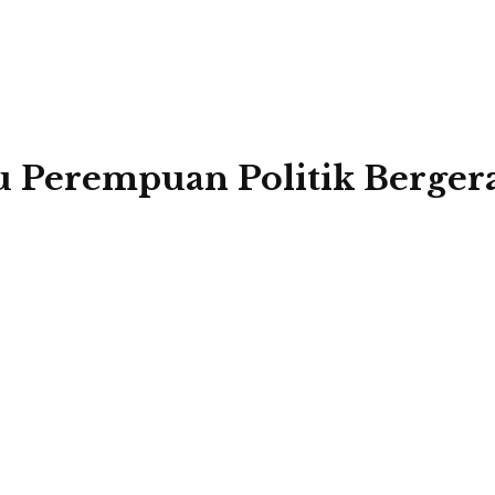
u Perempuan Politik Berger