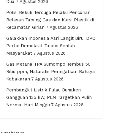
Dua
7 Agustus 2026
Polisi Bekuk Terduga Pelaku Pencurian
Belasan Tabung Gas dan Kursi Plastik di
Kecamatan Girian
7 Agustus 2026
Galakkan Indonesia Asri Langit Biru, DPC
Partai Demokrat Talaud Sentuh
Masyarakat
7 Agustus 2026
Gas Metana TPA Sumompo Tembus 50
Ribu ppm, Naturalis Peringatkan Bahaya
Kebakaran
7 Agustus 2026
Pembangkit Listrik Pulau Bunaken
Gangguan 135 kW, PLN Targetkan Pulih
Normal Hari Minggu
7 Agustus 2026