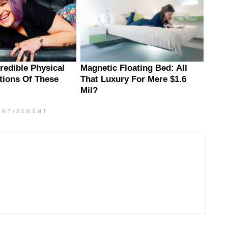
ERTISEMENT