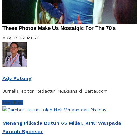
ADVERTISEMENT
Ady Putong
Jurnalis, editor. Redaktur Pelaksana di Barta1.com
Next Post
Menang Pilkada Butuh 65 Miliar, KPK: Waspadai
Pamrih Sponsor