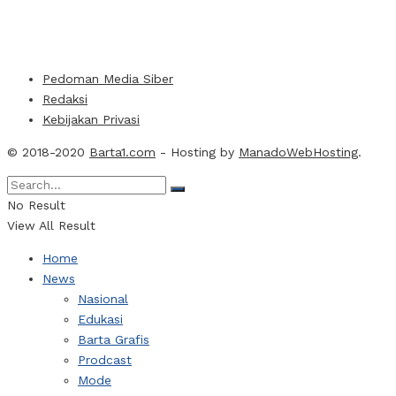
Pedoman Media Siber
Redaksi
Kebijakan Privasi
© 2018-2020
Barta1.com
- Hosting by
ManadoWebHosting
.
No Result
View All Result
Home
News
Nasional
Edukasi
Barta Grafis
Prodcast
Mode