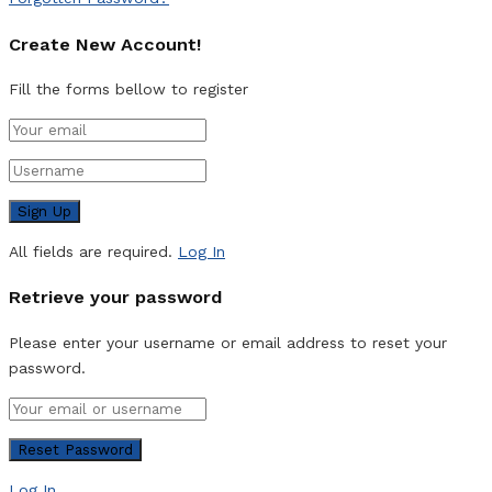
Create New Account!
Fill the forms bellow to register
All fields are required.
Log In
Retrieve your password
Please enter your username or email address to reset your
password.
Log In