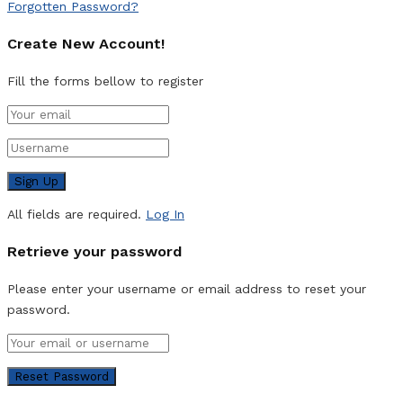
Forgotten Password?
Create New Account!
Fill the forms bellow to register
All fields are required.
Log In
Retrieve your password
Please enter your username or email address to reset your
password.