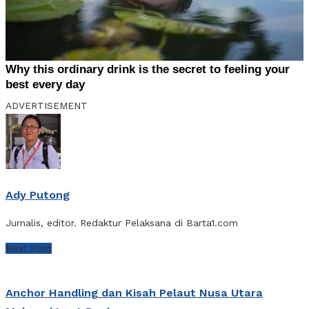
ADVERTISEMENT
Ady Putong
Jurnalis, editor. Redaktur Pelaksana di Barta1.com
Next Post
Anchor Handling dan Kisah Pelaut Nusa Utara