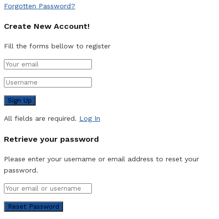
Forgotten Password?
Create New Account!
Fill the forms bellow to register
All fields are required.
Log In
Retrieve your password
Please enter your username or email address to reset your
password.