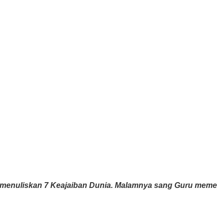
enuliskan 7 Keajaiban Dunia. Malamnya sang Guru memerik