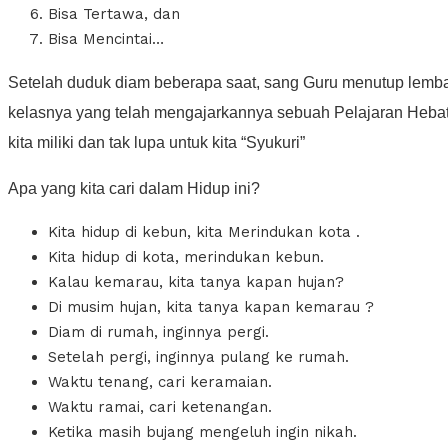
Bisa Tertawa, dan
Bisa Mencintai…
Setelah duduk diam beberapa saat, sang Guru menutup lemba
kelasnya yang telah mengajarkannya sebuah Pelajaran Hebat, y
kita miliki dan tak lupa untuk kita “Syukuri”
Apa yang kita cari dalam Hidup ini?
Kita hidup di kebun, kita Merindukan kota .
Kita hidup di kota, merindukan kebun.
Kalau kemarau, kita tanya kapan hujan?
Di musim hujan, kita tanya kapan kemarau ?
Diam di rumah, inginnya pergi.
Setelah pergi, inginnya pulang ke rumah.
Waktu tenang, cari keramaian.
Waktu ramai, cari ketenangan.
Ketika masih bujang mengeluh ingin nikah.