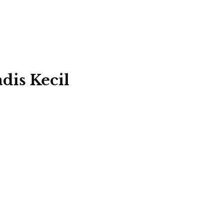
dis Kecil