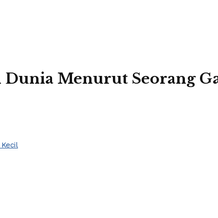
ban Dunia Menurut Seorang Ga