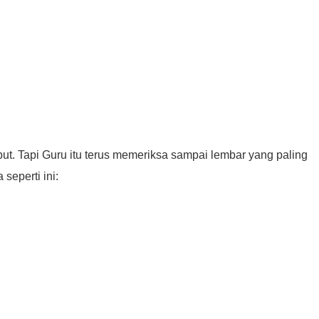
t. Tapi Guru itu terus memeriksa sampai lembar yang paling
seperti ini: