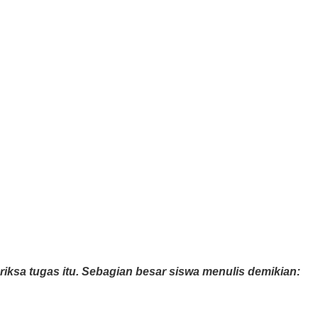
sa tugas itu. Sebagian besar siswa menulis demikian: