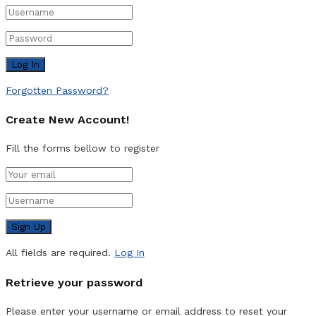
Forgotten Password?
Create New Account!
Fill the forms bellow to register
All fields are required.
Log In
Retrieve your password
Please enter your username or email address to reset your