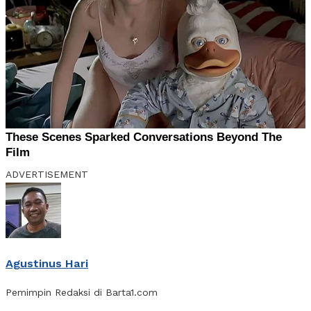
ADVERTISEMENT
Agustinus Hari
Pemimpin Redaksi di Barta1.com