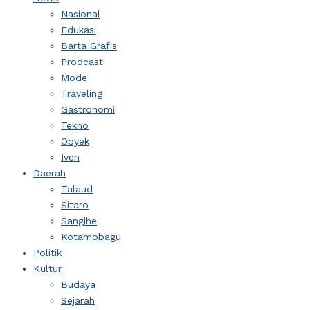
Nasional
Edukasi
Barta Grafis
Prodcast
Mode
Traveling
Gastronomi
Tekno
Obyek
Iven
Daerah
Talaud
Sitaro
Sangihe
Kotamobagu
Politik
Kultur
Budaya
Sejarah