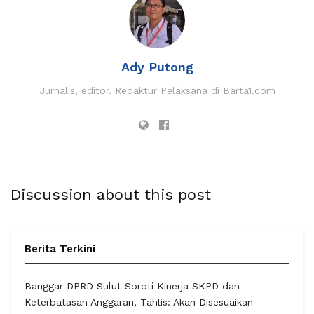
Ady Putong
Jurnalis, editor. Redaktur Pelaksana di Barta1.com
Discussion about this post
Berita Terkini
Banggar DPRD Sulut Soroti Kinerja SKPD dan
Keterbatasan Anggaran, Tahlis: Akan Disesuaikan