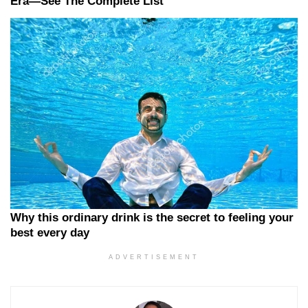
ADVERTISEMENT