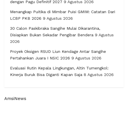
dengan Pagu Definitif 2027
9 Agustus 2026
Menangkap Puitika di Mimbar Puisi GMIM: Catatan Dari
LCBP PKB 2026
9 Agustus 2026
30 Calon Paskibraka Sangihe Mulai Dikarantina,
Disiapkan Bukan Sekadar Pengibar Bendera
9 Agustus
2026
Proyek Oksigen RSUD Liun Kendage Antar Sangihe
Pertahankan Juara I NSIC 2026
9 Agustus 2026
Evaluasi Rutin Kepala Lingkungan, Altin Tumengkol:
Kinerja Buruk Bisa Diganti Kapan Saja
8 Agustus 2026
AmsiNews