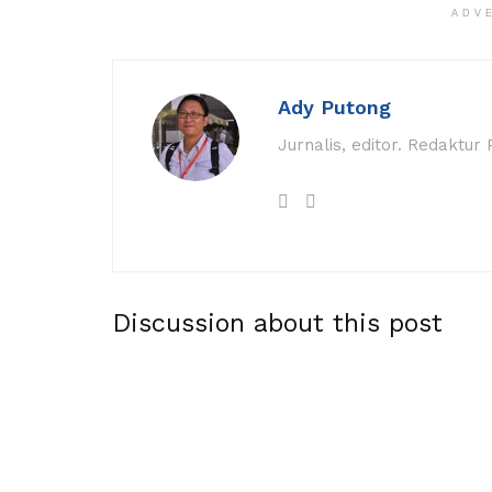
ADV
Ady Putong
Jurnalis, editor. Redaktur
Discussion about this post