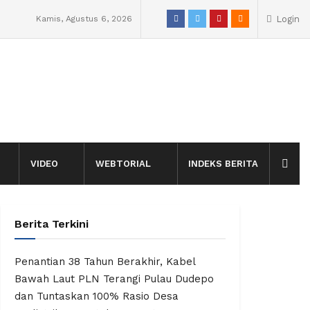
Kamis, Agustus 6, 2026
Login
VIDEO
WEBTORIAL
INDEKS BERITA
Berita Terkini
Penantian 38 Tahun Berakhir, Kabel
Bawah Laut PLN Terangi Pulau Dudepo
dan Tuntaskan 100% Rasio Desa