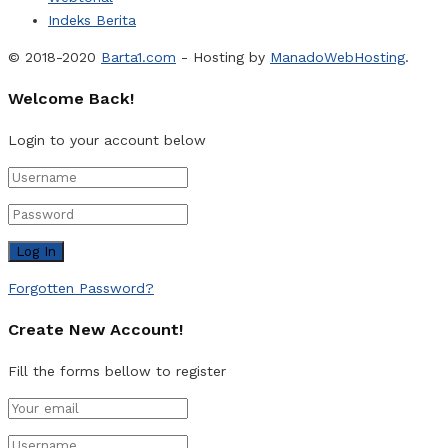
Indeks Berita
© 2018-2020
Barta1.com
- Hosting by
ManadoWebHosting
.
Welcome Back!
Login to your account below
Forgotten Password?
Create New Account!
Fill the forms bellow to register