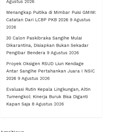
Agustus 2026
Menangkap Puitika di Mimbar Puisi GMIM:
Catatan Dari LCBP PKB 2026
9 Agustus
2026
30 Calon Paskibraka Sangihe Mulai
Dikarantina, Disiapkan Bukan Sekadar
Pengibar Bendera
9 Agustus 2026
Proyek Oksigen RSUD Liun Kendage
Antar Sangihe Pertahankan Juara I NSIC
2026
9 Agustus 2026
Evaluasi Rutin Kepala Lingkungan, Altin
Tumengkol: Kinerja Buruk Bisa Diganti
Kapan Saja
8 Agustus 2026