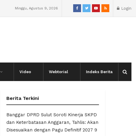
Minggu, Agustus 9, 2026
Login
Video
Webtorial
Indeks Berita
Berita Terkini
Banggar DPRD Sulut Soroti Kinerja SKPD
dan Keterbatasan Anggaran, Tahlis: Akan
Disesuaikan dengan Pagu Definitif 2027
9