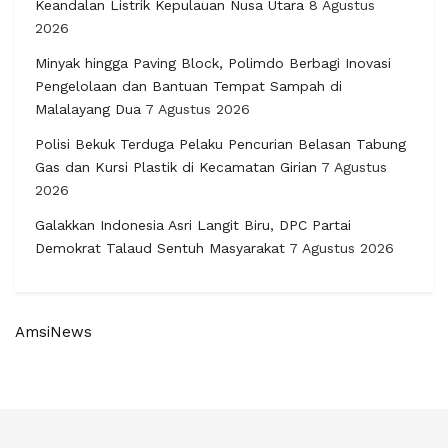
Keandalan Listrik Kepulauan Nusa Utara
8 Agustus
2026
Minyak hingga Paving Block, Polimdo Berbagi Inovasi
Pengelolaan dan Bantuan Tempat Sampah di
Malalayang Dua
7 Agustus 2026
Polisi Bekuk Terduga Pelaku Pencurian Belasan Tabung
Gas dan Kursi Plastik di Kecamatan Girian
7 Agustus
2026
Galakkan Indonesia Asri Langit Biru, DPC Partai
Demokrat Talaud Sentuh Masyarakat
7 Agustus 2026
AmsiNews