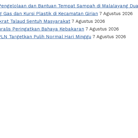
i Pengelolaan dan Bantuan Tempat Sampah di Malalayang Du
 Gas dan Kursi Plastik di Kecamatan Girian
7 Agustus 2026
okrat Talaud Sentuh Masyarakat
7 Agustus 2026
alis Peringatkan Bahaya Kebakaran
7 Agustus 2026
PLN Targetkan Pulih Normal Hari Minggu
7 Agustus 2026