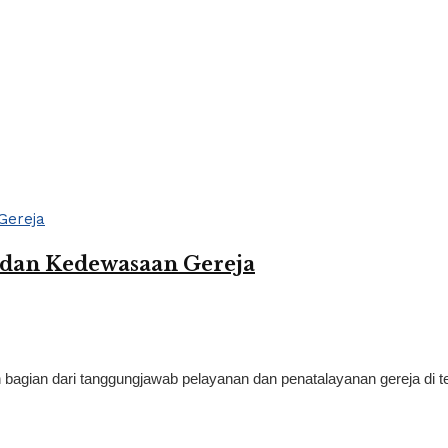
 dan Kedewasaan Gereja
 bagian dari tanggungjawab pelayanan dan penatalayanan gereja di t