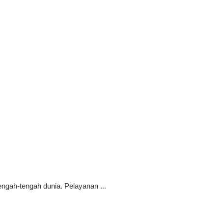
engah-tengah dunia. Pelayanan ...