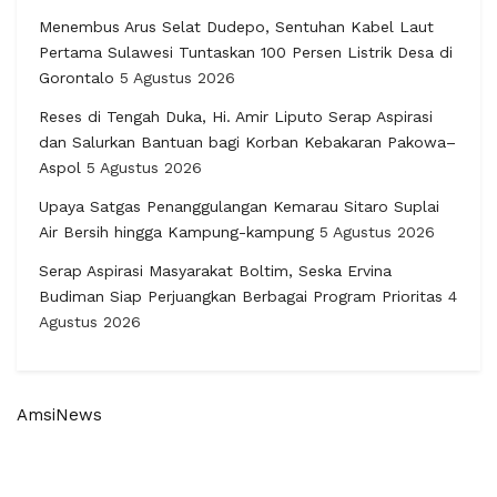
Menembus Arus Selat Dudepo, Sentuhan Kabel Laut
Pertama Sulawesi Tuntaskan 100 Persen Listrik Desa di
Gorontalo
5 Agustus 2026
Reses di Tengah Duka, Hi. Amir Liputo Serap Aspirasi
dan Salurkan Bantuan bagi Korban Kebakaran Pakowa–
Aspol
5 Agustus 2026
Upaya Satgas Penanggulangan Kemarau Sitaro Suplai
Air Bersih hingga Kampung-kampung
5 Agustus 2026
Serap Aspirasi Masyarakat Boltim, Seska Ervina
Budiman Siap Perjuangkan Berbagai Program Prioritas
4
Agustus 2026
AmsiNews