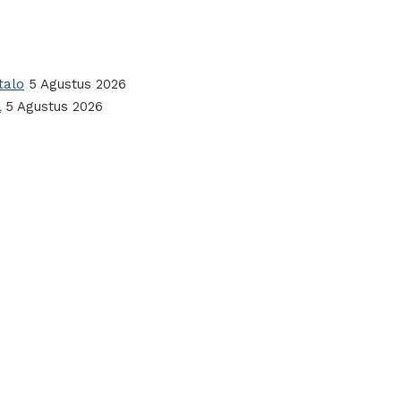
talo
5 Agustus 2026
l
5 Agustus 2026