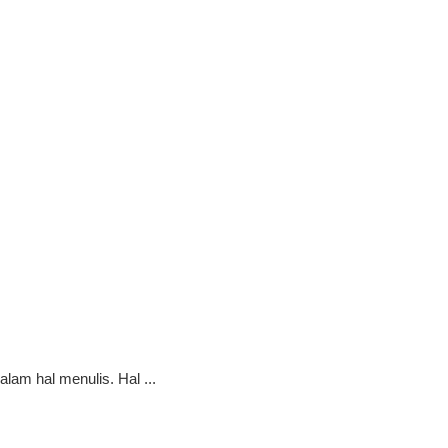
lam hal menulis. Hal ...