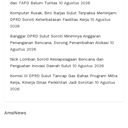
dan TAPD Belum Tuntas
10 Agustus 2026
Komputer Rusak, Biro Barjas Sulut Terpaksa Meminjam:
DPRD Soroti Keterbatasan Fasilitas Kerja
10 Agustus
2026
Banggar DPRD Sulut Soroti Minimnya Anggaran
Penanganan Bencana, Dorong Penambahan Alokasi
10
Agustus 2026
Nick Lomban Soroti Kesiapsiagaan Bencana dan
Penguatan Inovasi Daerah Sulut
10 Agustus 2026
Komisi III DPRD Sulut Tancap Gas Bahas Program Mitra
Kerja, Kinerja Dinas Perkimtan Jadi Sorotan
10 Agustus
2026
AmsiNews