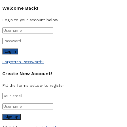
Welcome Back!
Login to your account below
Forgotten Password?
Create New Account!
Fill the forms bellow to register