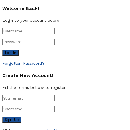
Welcome Back!
Login to your account below
Forgotten Password?
Create New Account!
Fill the forms bellow to register