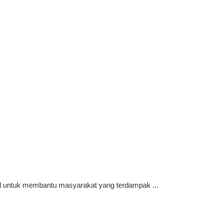
l untuk membantu masyarakat yang terdampak ...