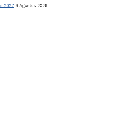
if 2027
9 Agustus 2026