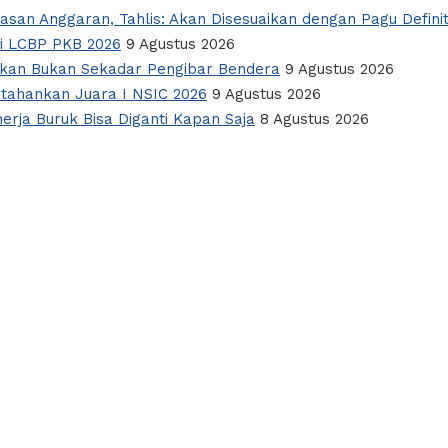
san Anggaran, Tahlis: Akan Disesuaikan dengan Pagu Definit
ri LCBP PKB 2026
9 Agustus 2026
apkan Bukan Sekadar Pengibar Bendera
9 Agustus 2026
tahankan Juara I NSIC 2026
9 Agustus 2026
nerja Buruk Bisa Diganti Kapan Saja
8 Agustus 2026