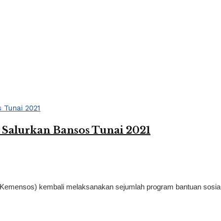
 Salurkan Bansos Tunai 2021
(Kemensos) kembali melaksanakan sejumlah program bantuan sosia