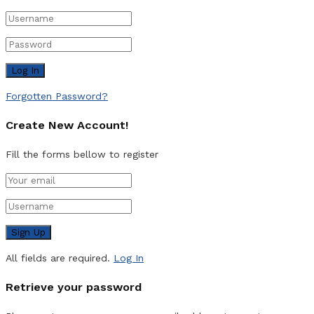
Forgotten Password?
Create New Account!
Fill the forms bellow to register
All fields are required.
Log In
Retrieve your password