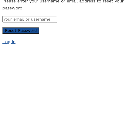
Please enter your username or email address to reset your
password.
Log In