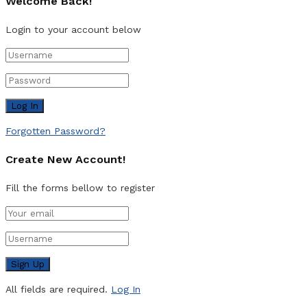
Welcome Back!
Login to your account below
Forgotten Password?
Create New Account!
Fill the forms bellow to register
All fields are required.
Log In