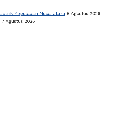
istrik Kepulauan Nusa Utara
8 Agustus 2026
a
7 Agustus 2026