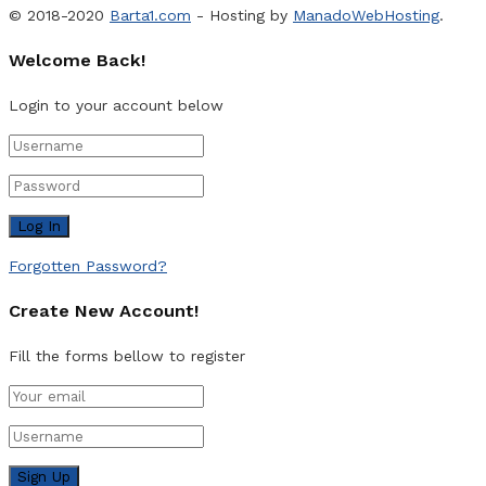
© 2018-2020
Barta1.com
- Hosting by
ManadoWebHosting
.
Welcome Back!
Login to your account below
Forgotten Password?
Create New Account!
Fill the forms bellow to register