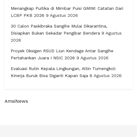
Menangkap Puitika di Mimbar Puisi GMIM: Catatan Dari
LCBP PKB 2026
9 Agustus 2026
30 Calon Paskibraka Sangihe Mulai Dikarantina,
Disiapkan Bukan Sekadar Pengibar Bendera
9 Agustus
2026
Proyek Oksigen RSUD Liun Kendage Antar Sangihe
Pertahankan Juara I NSIC 2026
9 Agustus 2026
Evaluasi Rutin Kepala Lingkungan, Altin Tumengkol:
Kinerja Buruk Bisa Diganti Kapan Saja
8 Agustus 2026
AmsiNews