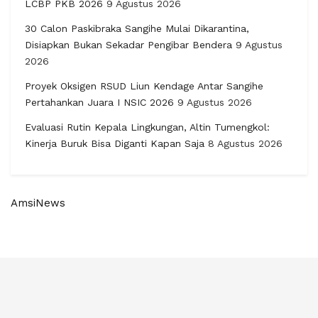
LCBP PKB 2026
9 Agustus 2026
30 Calon Paskibraka Sangihe Mulai Dikarantina,
Disiapkan Bukan Sekadar Pengibar Bendera
9 Agustus
2026
Proyek Oksigen RSUD Liun Kendage Antar Sangihe
Pertahankan Juara I NSIC 2026
9 Agustus 2026
Evaluasi Rutin Kepala Lingkungan, Altin Tumengkol:
Kinerja Buruk Bisa Diganti Kapan Saja
8 Agustus 2026
AmsiNews