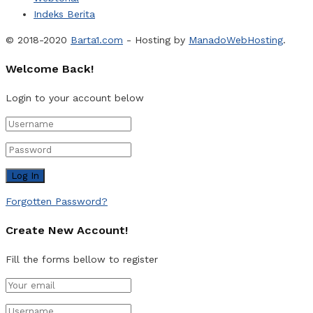
Indeks Berita
© 2018-2020
Barta1.com
- Hosting by
ManadoWebHosting
.
Welcome Back!
Login to your account below
Forgotten Password?
Create New Account!
Fill the forms bellow to register