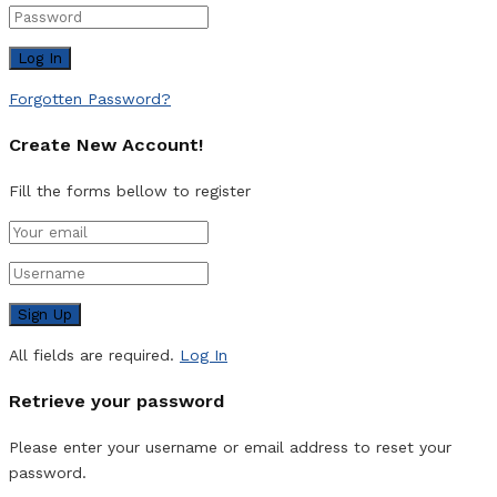
Forgotten Password?
Create New Account!
Fill the forms bellow to register
All fields are required.
Log In
Retrieve your password
Please enter your username or email address to reset your
password.