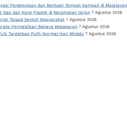
novasi Pengelolaan dan Bantuan Tempat Sampah di Malalaya
 Gas dan Kursi Plastik di Kecamatan Girian
7 Agustus 2026
okrat Talaud Sentuh Masyarakat
7 Agustus 2026
alis Peringatkan Bahaya Kebakaran
7 Agustus 2026
PLN Targetkan Pulih Normal Hari Minggu
7 Agustus 2026