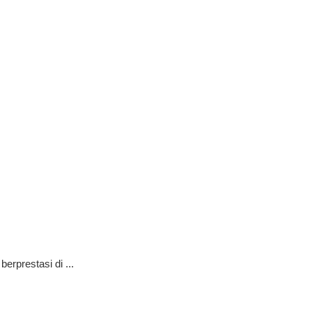
rprestasi di ...