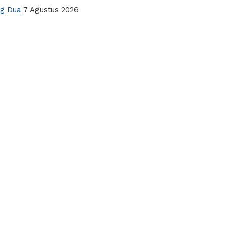
ng Dua
7 Agustus 2026