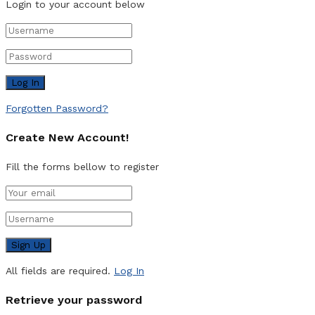
Login to your account below
Forgotten Password?
Create New Account!
Fill the forms bellow to register
All fields are required.
Log In
Retrieve your password