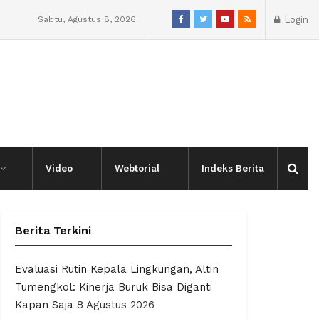
Sabtu, Agustus 8, 2026
Login
Video
Webtorial
Indeks Berita
Berita Terkini
Evaluasi Rutin Kepala Lingkungan, Altin
Tumengkol: Kinerja Buruk Bisa Diganti
Kapan Saja
8 Agustus 2026