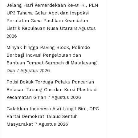
Jelang Hari Kemerdekaan ke-81 RI, PLN
UP3 Tahuna Gelar Apel dan Inspeksi
Peralatan Guna Pastikan Keandalan
Listrik Kepulauan Nusa Utara
8 Agustus
2026
Minyak hingga Paving Block, Polimdo
Berbagi Inovasi Pengelolaan dan
Bantuan Tempat Sampah di Malalayang
Dua
7 Agustus 2026
Polisi Bekuk Terduga Pelaku Pencurian
Belasan Tabung Gas dan Kursi Plastik di
Kecamatan Girian
7 Agustus 2026
Galakkan Indonesia Asri Langit Biru, DPC
Partai Demokrat Talaud Sentuh
Masyarakat
7 Agustus 2026