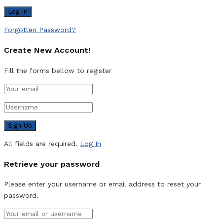
Forgotten Password?
Create New Account!
Fill the forms bellow to register
All fields are required.
Log In
Retrieve your password
Please enter your username or email address to reset your
password.