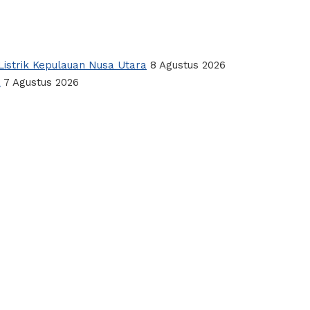
istrik Kepulauan Nusa Utara
8 Agustus 2026
a
7 Agustus 2026