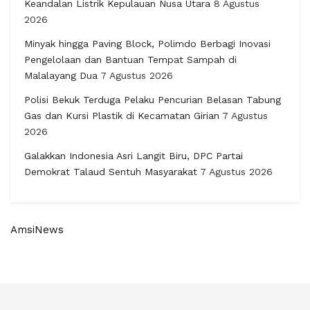
Keandalan Listrik Kepulauan Nusa Utara
8 Agustus
2026
Minyak hingga Paving Block, Polimdo Berbagi Inovasi
Pengelolaan dan Bantuan Tempat Sampah di
Malalayang Dua
7 Agustus 2026
Polisi Bekuk Terduga Pelaku Pencurian Belasan Tabung
Gas dan Kursi Plastik di Kecamatan Girian
7 Agustus
2026
Galakkan Indonesia Asri Langit Biru, DPC Partai
Demokrat Talaud Sentuh Masyarakat
7 Agustus 2026
AmsiNews