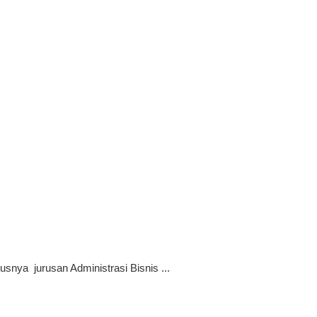
snya jurusan Administrasi Bisnis ...