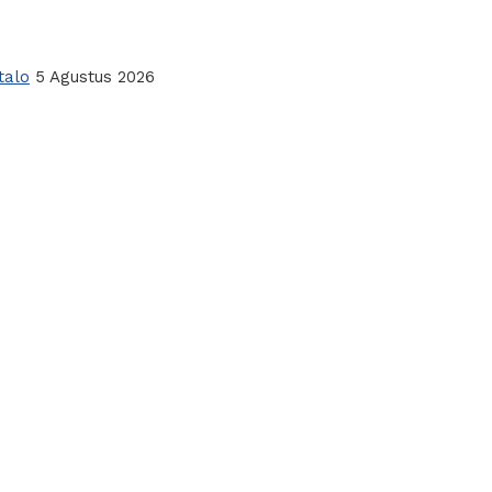
talo
5 Agustus 2026