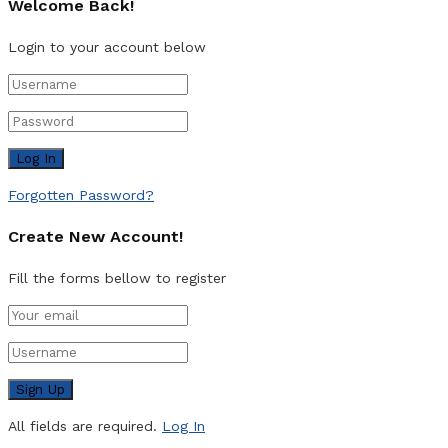
Welcome Back!
Login to your account below
Forgotten Password?
Create New Account!
Fill the forms bellow to register
All fields are required.
Log In