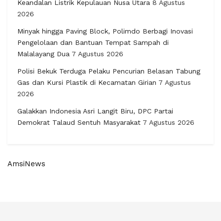
Keandalan Listrik Kepulauan Nusa Utara
8 Agustus
2026
Minyak hingga Paving Block, Polimdo Berbagi Inovasi
Pengelolaan dan Bantuan Tempat Sampah di
Malalayang Dua
7 Agustus 2026
Polisi Bekuk Terduga Pelaku Pencurian Belasan Tabung
Gas dan Kursi Plastik di Kecamatan Girian
7 Agustus
2026
Galakkan Indonesia Asri Langit Biru, DPC Partai
Demokrat Talaud Sentuh Masyarakat
7 Agustus 2026
AmsiNews