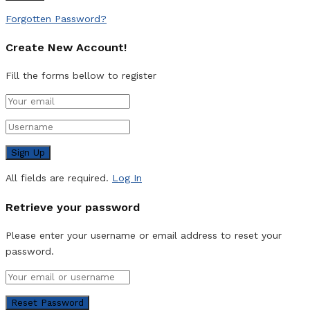
Forgotten Password?
Create New Account!
Fill the forms bellow to register
All fields are required.
Log In
Retrieve your password
Please enter your username or email address to reset your
password.