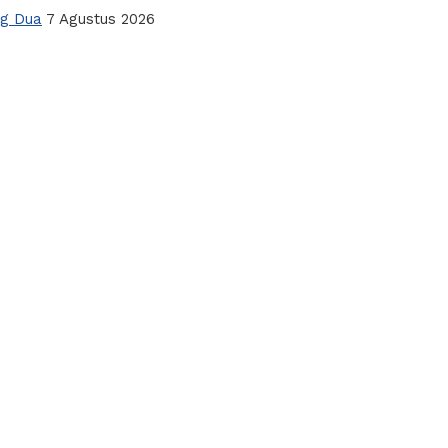
ng Dua
7 Agustus 2026