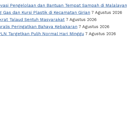
novasi Pengelolaan dan Bantuan Tempat Sampah di Malalaya
 Gas dan Kursi Plastik di Kecamatan Girian
7 Agustus 2026
okrat Talaud Sentuh Masyarakat
7 Agustus 2026
alis Peringatkan Bahaya Kebakaran
7 Agustus 2026
PLN Targetkan Pulih Normal Hari Minggu
7 Agustus 2026