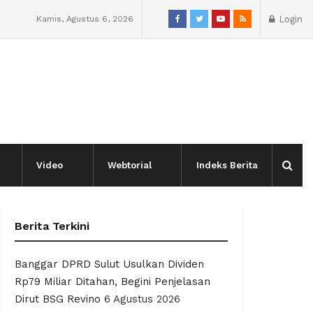
Kamis, Agustus 6, 2026
Login
Video
Webtorial
Indeks Berita
Berita Terkini
Banggar DPRD Sulut Usulkan Dividen
Rp79 Miliar Ditahan, Begini Penjelasan
Dirut BSG Revino
6 Agustus 2026