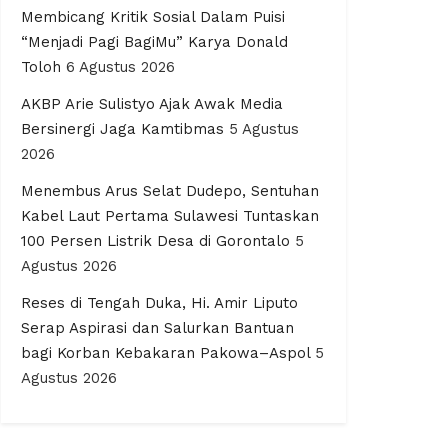
Membicang Kritik Sosial Dalam Puisi
“Menjadi Pagi BagiMu” Karya Donald
Toloh
6 Agustus 2026
AKBP Arie Sulistyo Ajak Awak Media
Bersinergi Jaga Kamtibmas
5 Agustus
2026
Menembus Arus Selat Dudepo, Sentuhan
Kabel Laut Pertama Sulawesi Tuntaskan
100 Persen Listrik Desa di Gorontalo
5
Agustus 2026
Reses di Tengah Duka, Hi. Amir Liputo
Serap Aspirasi dan Salurkan Bantuan
bagi Korban Kebakaran Pakowa–Aspol
5
Agustus 2026